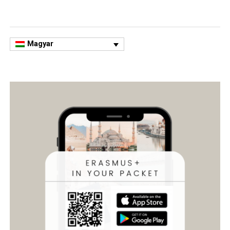
Magyar