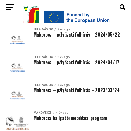
FELHÍVÁSOK
2 év ago
Makovecz – pályázati felhívás – 2024/05/22
FELHÍVÁSOK
2 év ago
Makovecz – pályázati felhívás – 2024/04/17
FELHÍVÁSOK
3 év ago
Makovecz – pályázati felhívás – 2023/03/24
MAKOVECZ
4 év ago
Makovecz hallgatói mobilitási program