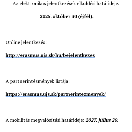
Az elektronikus jelentkezések elküldési határideje:
2025.
október 30 (éjfél).
Online jelentkezés:
http://erasmus.ujs.sk/hu/bejelentkezes
A partnerintézmények listája:
https://erasmus.ujs.sk/partnerintezmenyek/
A mobilitás megvalósítási határideje:
2027. július 20
.