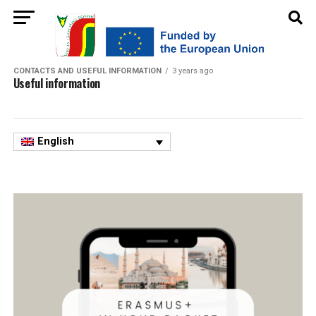
CONTACTS AND USEFUL INFORMATION
3 years ago
Useful information
English